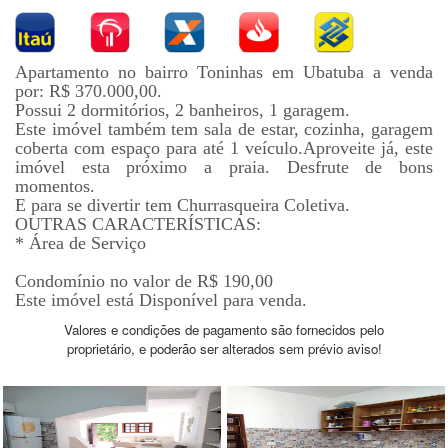
Apartamento no bairro Toninhas em Ubatuba a venda
por: R$ 370.000,00.
Possui 2 dormitórios, 2 banheiros, 1 garagem.
Este imóvel também tem sala de estar, cozinha, garagem
coberta com espaço para até 1 veículo.Aproveite já, este
imóvel esta próximo a praia. Desfrute de bons
momentos.
E para se divertir tem Churrasqueira Coletiva.
OUTRAS CARACTERÍSTICAS:
* Área de Serviço
Condomínio no valor de R$ 190,00
Este imóvel está Disponível para venda.
Valores e condições de pagamento são fornecidos pelo
proprietário, e poderão ser alterados sem prévio aviso!