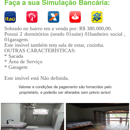
Faça a sua Simulação Bancária:
Sobrado no bairro em a venda por: R$ 380.000,00.
Possui 2 dormitórios (sendo 01suite) 01banheiro social ,
01garagem.
Este imóvel também tem sala de estar, cozinha.
OUTRAS CARACTERÍSTICAS:
* Sacada
* Área de Serviço
* Garagem
Este imóvel está Não definida.
Valores e condições de pagamento são fornecidos pelo
proprietário, e poderão ser alterados sem prévio aviso!